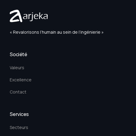
« Revalorisons l’humain au sein de l’ingénierie »
Société
Valeurs
Excellence
Contact
Services
Secteurs