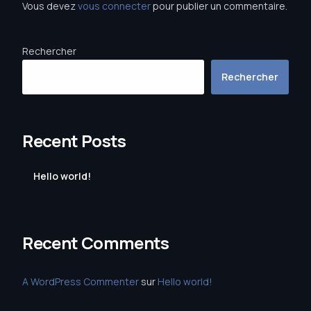
Vous devez
vous connecter
pour publier un commentaire.
Rechercher
Rechercher
Recent Posts
Hello world!
Recent Comments
A WordPress Commenter
sur
Hello world!