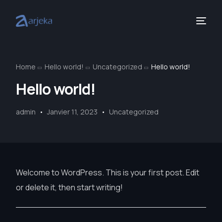
Home
Hello world!
Uncategorized
Hello world!
Hello world!
admin
Janvier 11, 2023
Uncategorized
Welcome to WordPress. This is your first post. Edit
or delete it, then start writing!