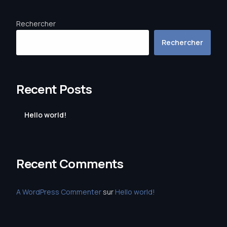
Rechercher
Rechercher
Recent Posts
Hello world!
Recent Comments
A WordPress Commenter
sur
Hello world!