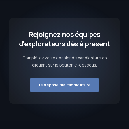
Rejoignez nos équipes
d'explorateurs dès à présent
Complétez votre dossier de candidature en
cliquant sur le bouton ci-dessous.
Je dépose ma candidature