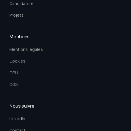
Candidature
Projets
Mentions
Mentions légales
Cookies
CGU
CGS
Nous suivre
LinkedIn
Contact