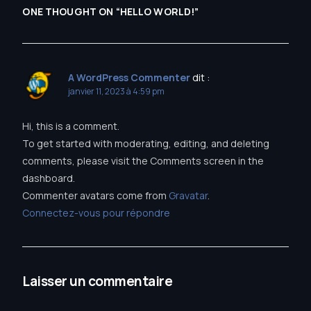
ONE THOUGHT ON “
HELLO WORLD!
”
A WordPress Commenter
dit :
janvier 11, 2023 à 4:59 pm
Hi, this is a comment.
To get started with moderating, editing, and deleting
comments, please visit the Comments screen in the
dashboard.
Commenter avatars come from
Gravatar
.
Connectez-vous pour répondre
Laisser un commentaire