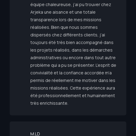
équipe chaleureuse, j’ai pu trouver chez
Arjeka une aisance et une totale
transparence lors de mes missions
réalisées. Bien que nous sommes
dispersés chez différents clients, j’ai
toujours été très bien accompagné dans
les projets réalisés, dans les démarches
administratives ou encore dans tout autre
problème qui a pu se présenter. L’esprit de
convivialité et la confiance accordée m’a
permis de réellement me motiver dans les
missions réalisées. Cette expérience aura
été professionnellement et humainement
très enrichissante.
M.LD