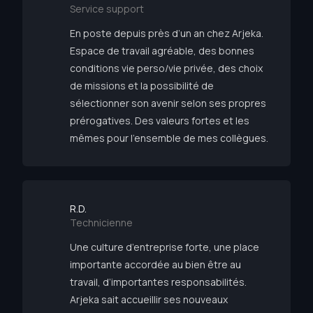
Service support
En poste depuis près d’un an chez Arjeka.
Espace de travail agréable, des bonnes
conditions vie perso/vie privée, des choix
de missions et la possibilité de
sélectionner son avenir selon ses propres
prérogatives. Des valeurs fortes et les
mêmes pour l’ensemble de mes collègues.
R.D.
Technicienne
Une culture d’entreprise forte, une place
importante accordée au bien être au
travail, d’importantes responsabilités.
Arjeka sait accueillir ses nouveaux