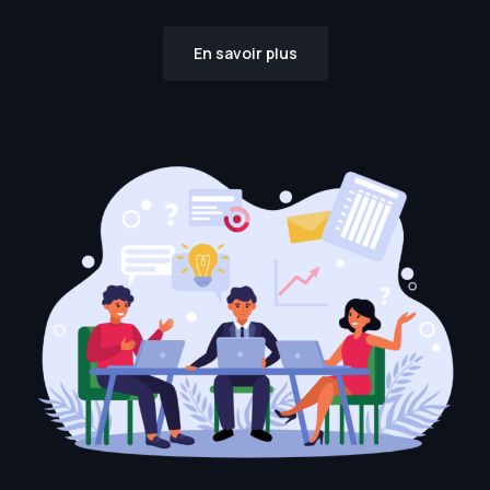
En savoir plus