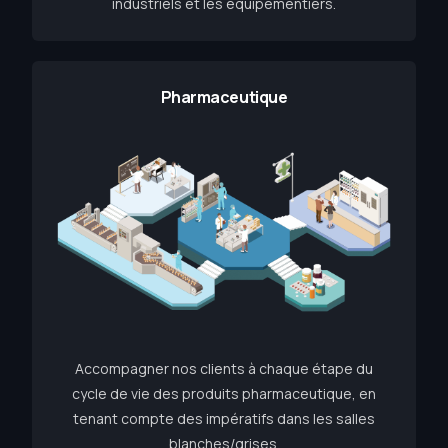
industriels et les équipementiers.
Pharmaceutique
Accompagner nos clients à chaque étape du
cycle de vie des produits pharmaceutique, en
tenant compte des impératifs dans les salles
blanches/grises.