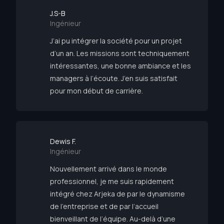
J.S-B
Ingénieur
J’ai pu intégrer la société pour un projet
d’un an. Les missions sont techniquement
intéressantes, une bonne ambiance et les
managers à l’écoute. J’en suis satisfait
pour mon début de carrière.
Dewis F.
Ingénieur
Nouvellement arrivé dans le monde
professionnel, je me suis rapidement
intégré chez Arjeka de par le dynamisme
de l’entreprise et de par l’accueil
bienveillant de l’équipe. Au-delà d’une