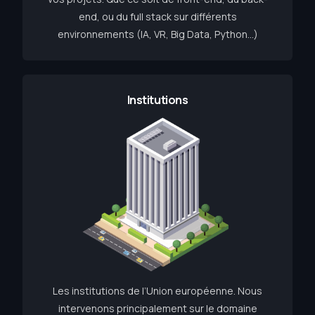
end, ou du full stack sur différents
environnements (IA, VR, Big Data, Python…)
Institutions
Les institutions de l’Union européenne. Nous
intervenons principalement sur le domaine