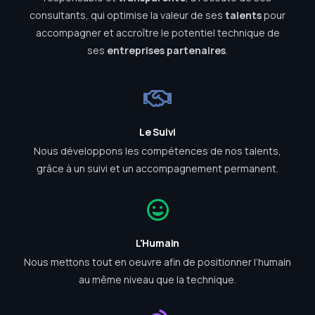
consultants, qui optimise la valeur de ses
talents
pour
accompagner et accroître le potentiel technique de
ses
entreprises partenaires
.
Le Suivi
Nous développons les compétences de nos talents,
grâce à un suivi et un accompagnement permanent.
L'Humain
Nous mettons tout en oeuvre afin de positionner l’humain
au même niveau que la technique.