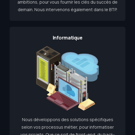
ambitions, pour vous fournir les clés du succès de
demain. Nous intervenons également dans le BTP.
Informatique
Nous développons des solutions spécifiques
selon vos processus métier, pour informatiser
vos projets. Que ce soit de front-end, du back-