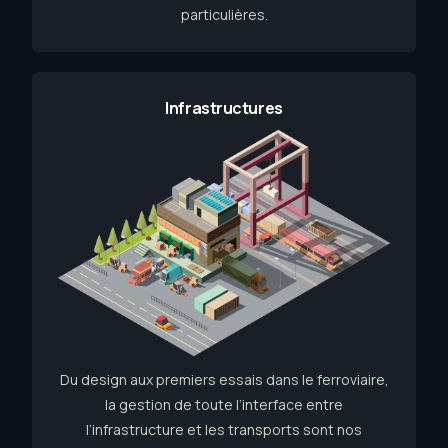
particulières.
Infrastructures
Du design aux premiers essais dans le ferroviaire,
la gestion de toute l’interface entre
l’infrastructure et les transports sont nos