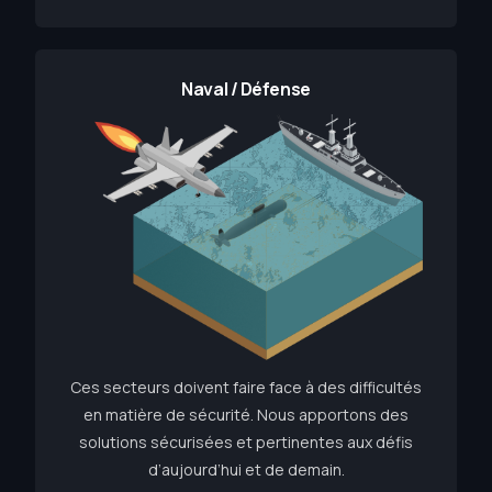
Naval / Défense
Ces secteurs doivent faire face à des difficultés
en matière de sécurité. Nous apportons des
solutions sécurisées et pertinentes aux défis
d’aujourd’hui et de demain.