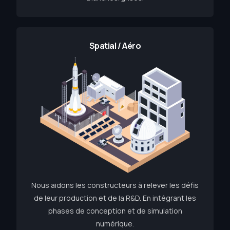
Spatial / Aéro
Nous aidons les constructeurs à relever les défis
de leur production et de la R&D. En intégrant les
phases de conception et de simulation
numérique.