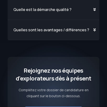
Quelle est la démarche qualité ?
Quelles sont les avantages / différences ?
Rejoignez nos équipes
d'explorateurs dès à présent
Complétez votre dossier de candidature en
cliquant sur le bouton ci-dessous.