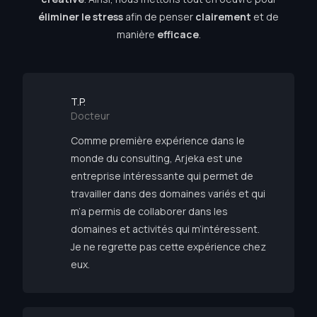
éliminer le stress
afin de penser
clairement
et de
manière
efficace
.
T.P.
Docteur
Comme première expérience dans le
monde du consulting, Arjeka est une
entreprise intéressante qui permet de
travailler dans des domaines variés et qui
m’a permis de collaborer dans les
domaines et activités qui m’intéressent.
Je ne regrette pas cette expérience chez
eux.