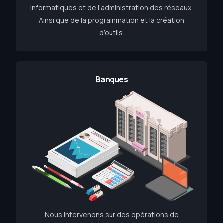
informatiques et de l’administration des réseaux.
Ainsi que de la programmation et la création
d’outils.
Banques
Nous intervenons sur des opérations de