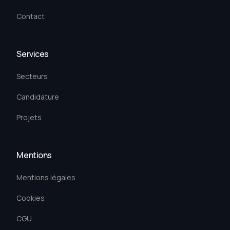
Contact
Services
Secteurs
Candidature
Projets
Mentions
Mentions légales
Cookies
CGU