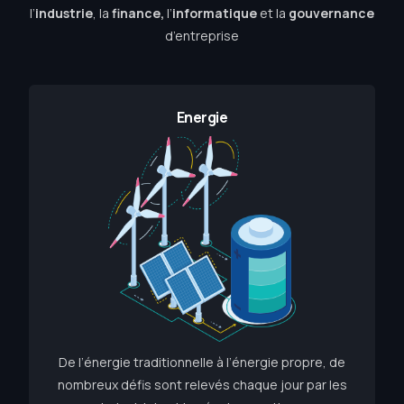
l’
industrie
, la
finance,
l’
informatique
et la
gouvernance
d’entreprise
Energie
De l’énergie traditionnelle à l’énergie propre, de
nombreux défis sont relevés chaque jour par les