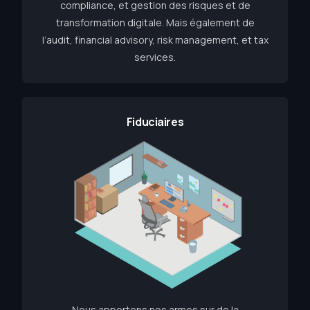
compliance, et gestion des risques et de
transformation digitale. Mais également de
l’audit, financial advisory, risk management, et tax
services.
Fiduciaires
Nous apportons nos armes sur de la