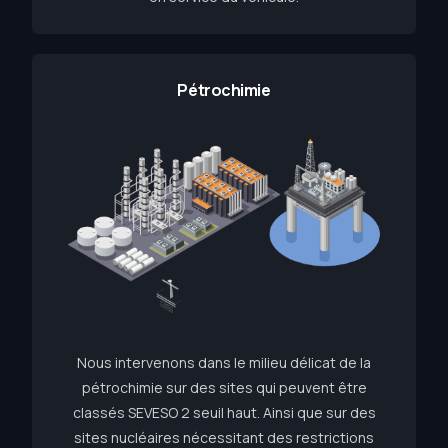
Pétrochimie
Nous intervenons dans le milieu délicat de la
pétrochimie sur des sites qui peuvent être
classés SEVESO 2 seuil haut. Ainsi que sur des
sites nucléaires nécessitant des restrictions