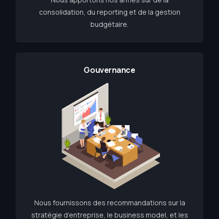
consolidation, du reporting et de la gestion
budgétaire.
Gouvernance
Nous fournissons des recommandations sur la
stratégie d’entreprise, le business model, et les