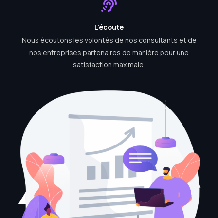
L'écoute
Nous écoutons les volontés de nos consultants et de
nos entreprises partenaires de manière pour une
satisfaction maximale.