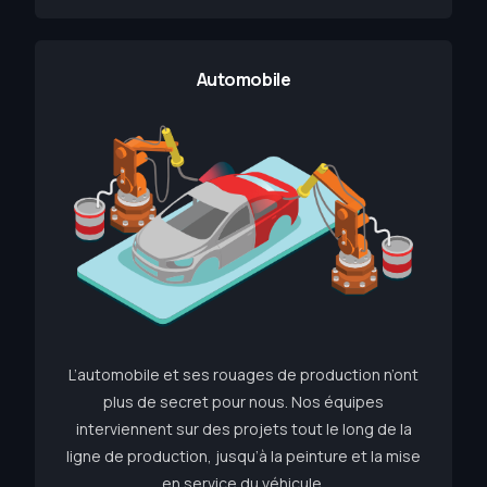
Automobile
L’automobile et ses rouages de production n’ont
plus de secret pour nous. Nos équipes
interviennent sur des projets tout le long de la
ligne de production, jusqu’à la peinture et la mise
en service du véhicule.