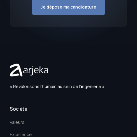
Je dépose ma candidature
« Revalorisons l’humain au sein de l’ingénierie »
Société
Valeurs
Excellence