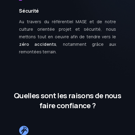
Sécurité
Au travers du référentiel MASE et de notre
culture orientée projet et sécurité, nous
mettons tout en oeuvre afin de tendre vers le
zéro accidents
, notamment grâce aux
remontées terrain.
Quelles sont les raisons de nous
faire confiance ?