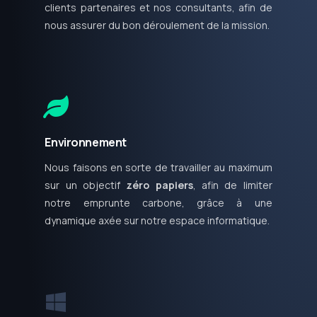
clients partenaires et nos consultants, afin de
nous assurer du bon déroulement de la mission.
Environnement
Nous faisons en sorte de travailler au maximum
sur un objectif
zéro papiers
, afin de limiter
notre emprunte carbone, grâce à une
dynamique axée sur notre espace informatique.