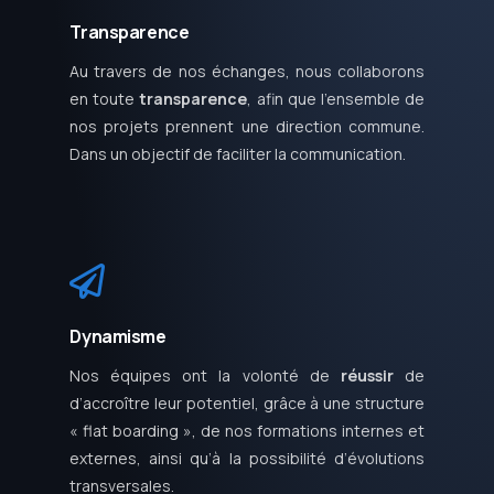
Transparence
Au travers de nos échanges, nous collaborons
en toute
transparence
, afin que l’ensemble de
nos projets prennent une direction commune.
Dans un objectif de faciliter la communication.
Dynamisme
Nos équipes ont la volonté de
réussir
de
d’accroître leur potentiel, grâce à une structure
« flat boarding », de nos formations internes et
externes, ainsi qu’à la possibilité d’évolutions
transversales.