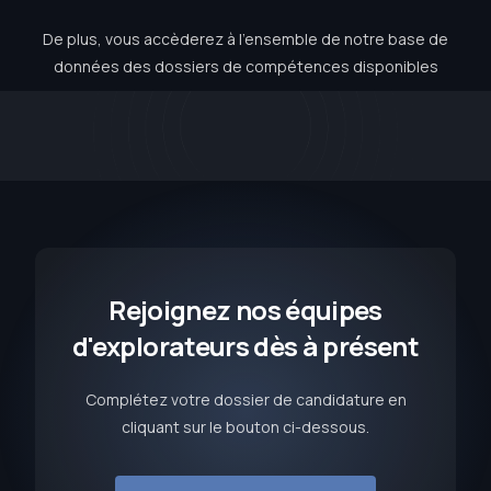
De plus, vous accèderez à l’ensemble de notre base de
données des dossiers de compétences disponibles
Rejoignez nos équipes
d'explorateurs dès à présent
Complétez votre dossier de candidature en
cliquant sur le bouton ci-dessous.