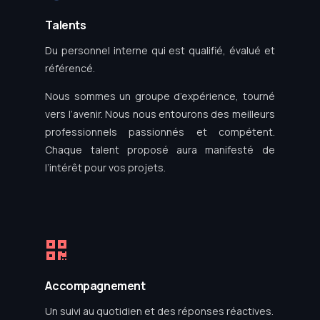
Talents
Du personnel interne qui est qualifié, évalué et
référencé.
Nous sommes un groupe d’expérience, tourné
vers l’avenir. Nous nous entourons des meilleurs
professionnels passionnés et compétent.
Chaque talent proposé aura manifesté de
l’intérêt pour vos projets.
Accompagnement
Un suivi au quotidien et des réponses réactives.