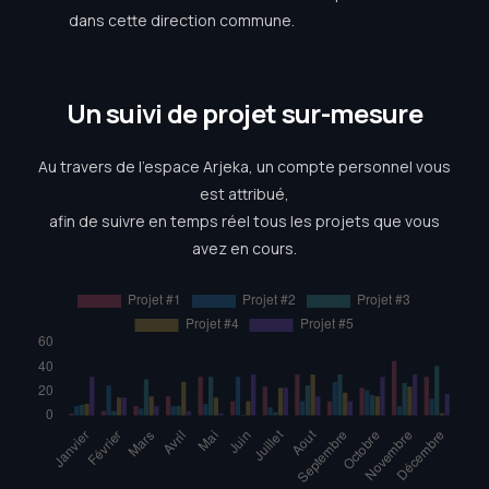
dans cette direction commune.
Un suivi de projet sur-mesure
Au travers de l’espace Arjeka, un compte personnel vous
est attribué,
afin de suivre en temps réel tous les projets que vous
avez en cours.