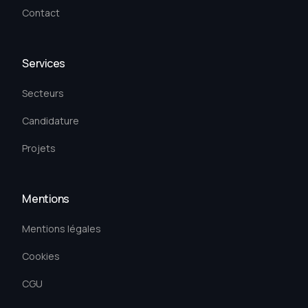
Contact
Services
Secteurs
Candidature
Projets
Mentions
Mentions légales
Cookies
CGU