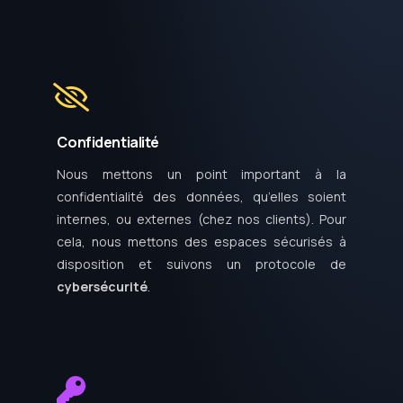
Confidentialité
Nous mettons un point important à la
confidentialité des données, qu’elles soient
internes, ou externes (chez nos clients). Pour
cela, nous mettons des espaces sécurisés à
disposition et suivons un protocole de
cybersécurité
.