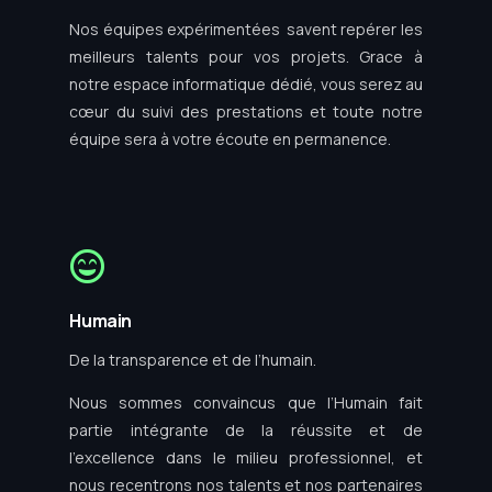
Nos équipes expérimentées savent repérer les
meilleurs talents pour vos projets. Grace à
notre espace informatique dédié, vous serez au
cœur du suivi des prestations et toute notre
équipe sera à votre écoute en permanence.
Humain
De la transparence et de l’humain.
Nous sommes convaincus que l’Humain fait
partie intégrante de la réussite et de
l’excellence dans le milieu professionnel, et
nous recentrons nos talents et nos partenaires